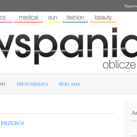
Najnow
EMY
PRENUMERATA
REKLAMA
Ar
PRZEBÓJ