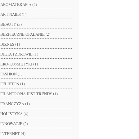
AROMATERAPIA (2)
ART NAILS (1)
BEAUTY (5)
BEZPIECZNE OPALANIE (2)
BIZNES (1)
DIETA I ZDROWIE (1)
EKO-KOSMETYKI (1)
FASHION (1)
FELIETON (1)
FILANTROPIA JEST TRENDY (1)
FRANCZYZA (1)
HOLISTYKA (4)
INNOWACJE (2)
INTERNET (4)