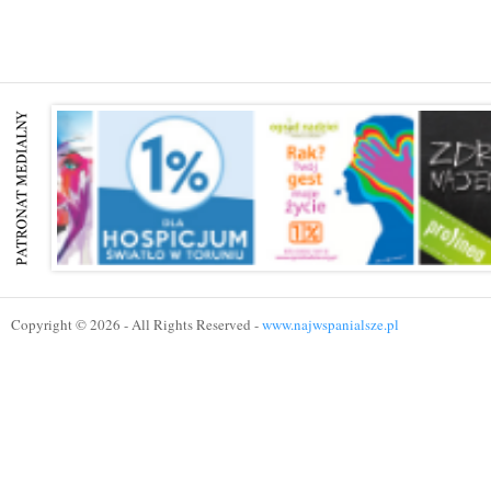
Copyright © 2026 - All Rights Reserved -
www.najwspanialsze.pl