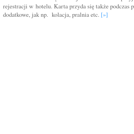
rejestracji w hotelu. Karta przyda się także podczas p
dodatkowe, jak np. kolacja, pralnia etc.
[»]