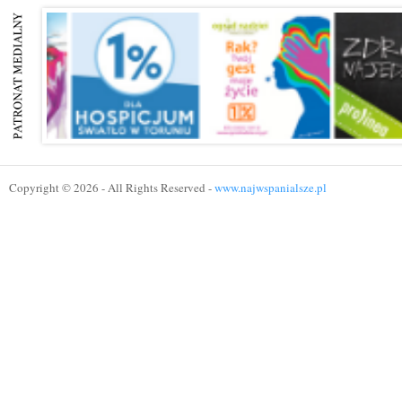
Copyright © 2026 - All Rights Reserved -
www.najwspanialsze.pl