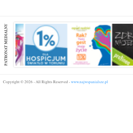
Copyright © 2026 - All Rights Reserved -
www.najwspanialsze.pl