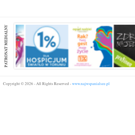
Copyright © 2026 - All Rights Reserved -
www.najwspanialsze.pl