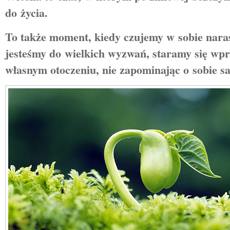
do życia.
To także moment, kiedy czujemy w sobie nara
jesteśmy do wielkich wyzwań, staramy się wp
własnym otoczeniu, nie zapominając o sobie 