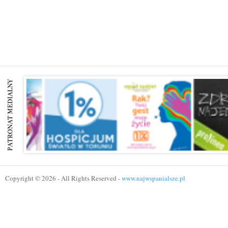
Copyright © 2026 - All Rights Reserved -
www.najwspanialsze.pl