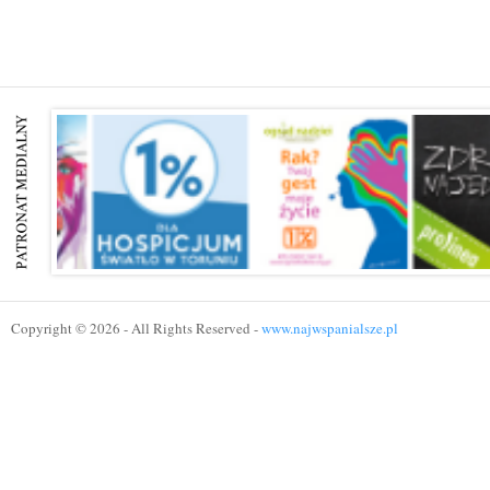
Copyright © 2026 - All Rights Reserved -
www.najwspanialsze.pl