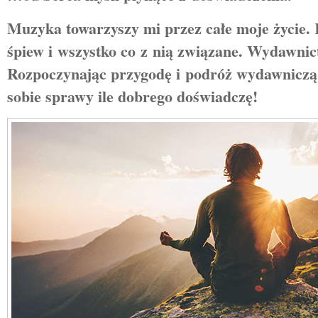
Muzyka towarzyszy mi przez całe moje życie.
śpiew i wszystko co z nią związane. Wydawnic
Rozpoczynając przygodę i podróż wydawniczą
sobie sprawy ile dobrego doświadczę!