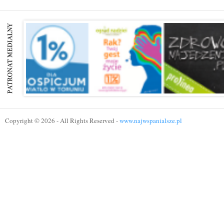
Copyright © 2026 - All Rights Reserved -
www.najwspanialsze.pl